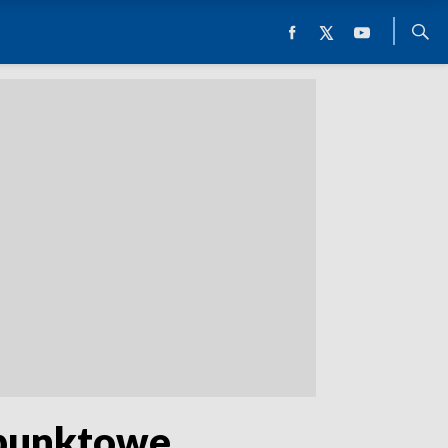
 punktowe