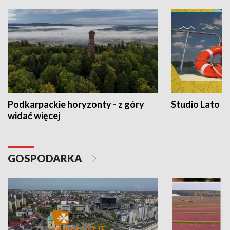
Podkarpackie horyzonty - z góry
Studio Lato
widać więcej
GOSPODARKA