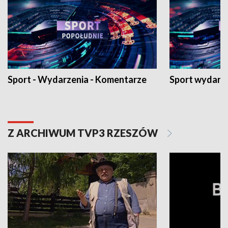
Sport - Wydarzenia - Komentarze
Sport wydarz
Z ARCHIWUM TVP3 RZESZÓW