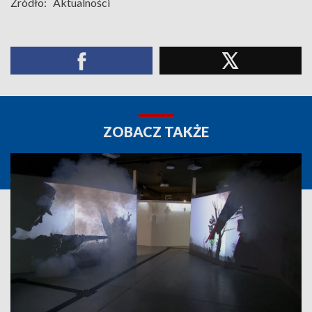
Źródło:
Aktualności
ZOBACZ TAKŻE