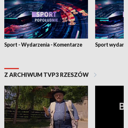
Sport - Wydarzenia - Komentarze
Sport wydarz
Z ARCHIWUM TVP3 RZESZÓW