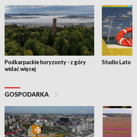
Podkarpackie horyzonty - z góry
Studio Lato
widać więcej
GOSPODARKA