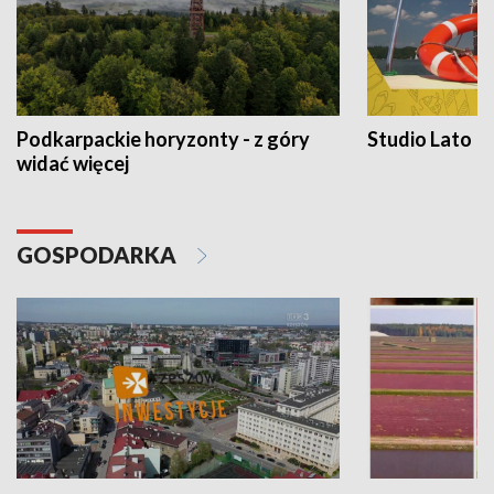
Podkarpackie horyzonty - z góry
Studio Lato
widać więcej
GOSPODARKA