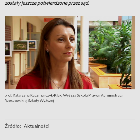
zostały jeszcze potwierdzone przez sąd.
prof. Katarzyna Kaczmarczyk-Kłak, Wyższa Szkoła Prawa i Administracji
Rzeszowskiej Szkoły Wyższej
Źródło:
Aktualności