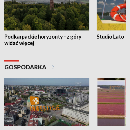
Podkarpackie horyzonty - z góry
Studio Lato
widać więcej
GOSPODARKA