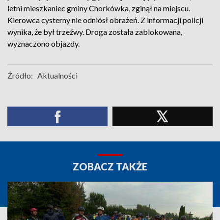
letni mieszkaniec gminy Chorkówka, zginął na miejscu.
Kierowca cysterny nie odniósł obrażeń. Z informacji policji
wynika, że był trzeźwy. Droga została zablokowana,
wyznaczono objazdy.
Źródło:
Aktualności
ZOBACZ TAKŻE