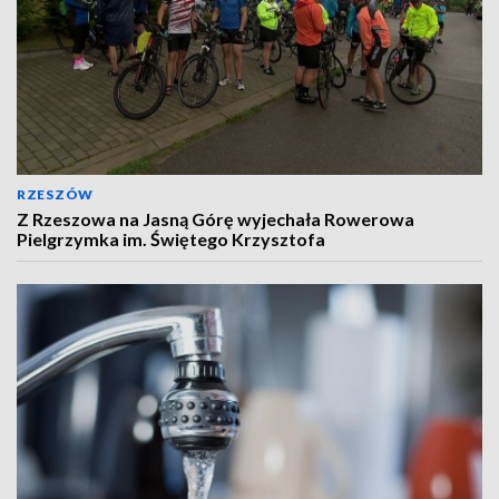
RZESZÓW
Z Rzeszowa na Jasną Górę wyjechała Rowerowa
Pielgrzymka im. Świętego Krzysztofa