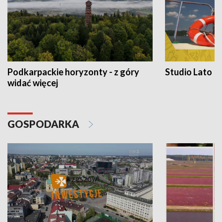
Podkarpackie horyzonty - z góry
Studio Lato
widać więcej
GOSPODARKA