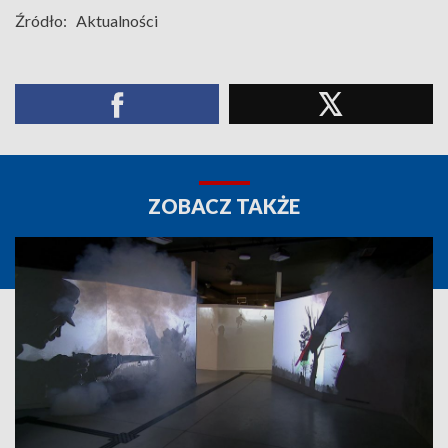
Źródło:
Aktualności
ZOBACZ TAKŻE