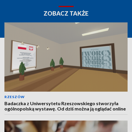
ZOBACZ TAKŻE
RZESZÓW
Badaczka z Uniwersytetu Rzeszowskiego stworzyła
ogólnopolską wystawę. Od dziś można ją oglądać online