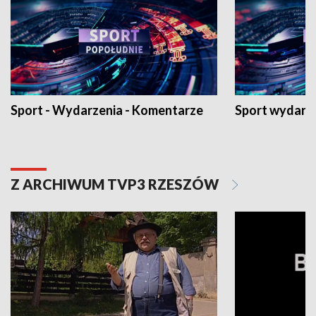
Sport - Wydarzenia - Komentarze
Sport wydarz
Z ARCHIWUM TVP3 RZESZÓW