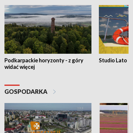
Podkarpackie horyzonty - z góry
Studio Lato
widać więcej
GOSPODARKA