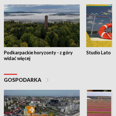
Podkarpackie horyzonty - z góry
Studio Lato
widać więcej
GOSPODARKA