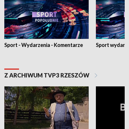
Sport - Wydarzenia - Komentarze
Sport wydarz
Z ARCHIWUM TVP3 RZESZÓW