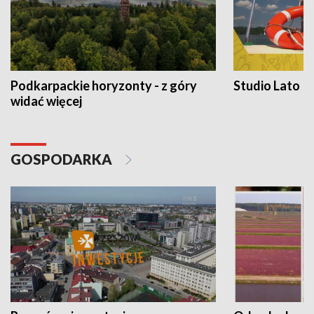
Podkarpackie horyzonty - z góry
Studio Lato
widać więcej
GOSPODARKA