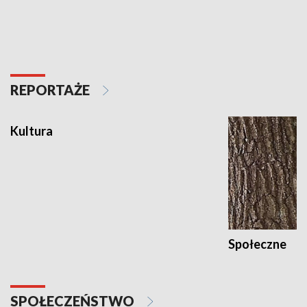
REPORTAŻE
Kultura
Społeczne
SPOŁECZEŃSTWO