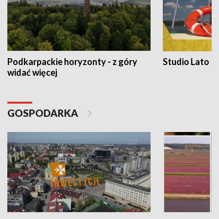
Podkarpackie horyzonty - z góry
Studio Lato
widać więcej
GOSPODARKA