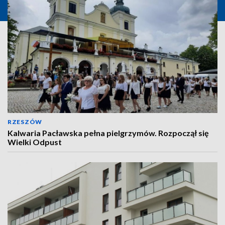
RZESZÓW
Kalwaria Pacławska pełna pielgrzymów. Rozpoczął się
Wielki Odpust