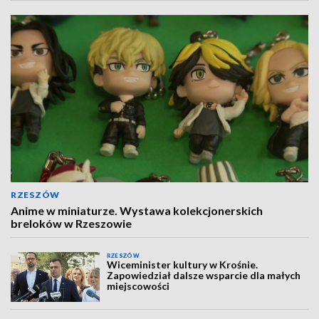
RZESZÓW
Anime w miniaturze. Wystawa kolekcjonerskich
breloków w Rzeszowie
RZESZÓW
Wiceminister kultury w Krośnie.
Zapowiedział dalsze wsparcie dla małych
miejscowości