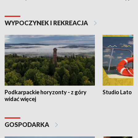
WYPOCZYNEK I REKREACJA
Podkarpackie horyzonty - z góry
Studio Lato
widać więcej
GOSPODARKA