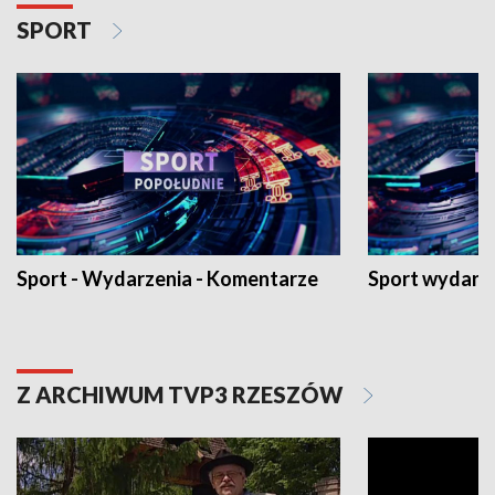
SPORT
Sport - Wydarzenia - Komentarze
Sport wydarz
Z ARCHIWUM TVP3 RZESZÓW