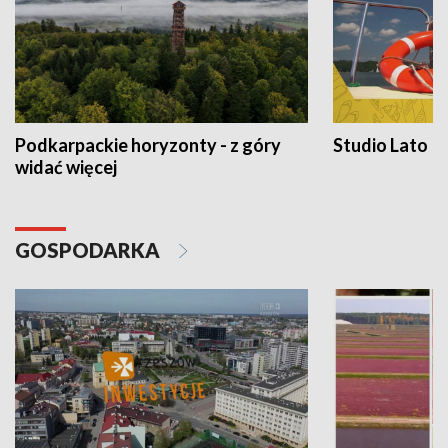
Podkarpackie horyzonty - z góry
Studio Lato
widać więcej
GOSPODARKA