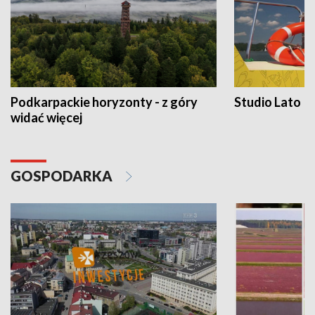
Podkarpackie horyzonty - z góry
Studio Lato
widać więcej
GOSPODARKA