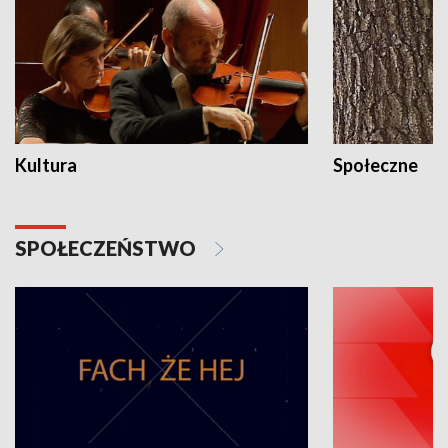
Kultura
Społeczne
SPOŁECZEŃSTWO