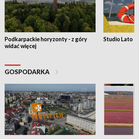
Podkarpackie horyzonty - z góry
Studio Lato
widać więcej
GOSPODARKA