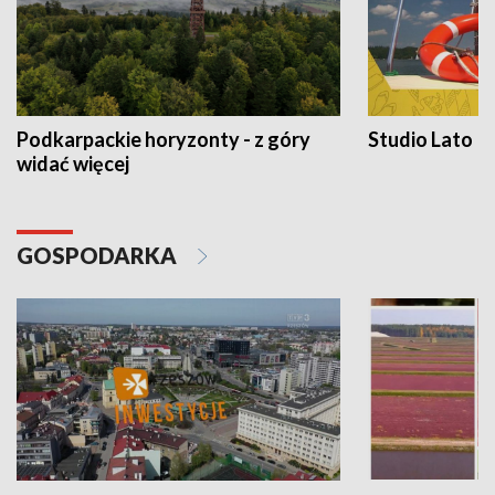
Podkarpackie horyzonty - z góry
Studio Lato
widać więcej
GOSPODARKA