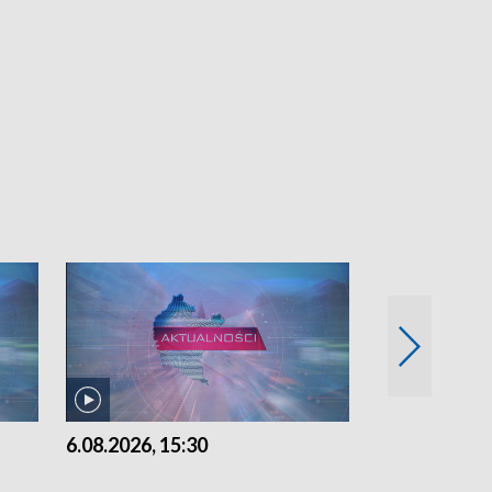
6.08.2026, 15:30
5.08.2026, 21