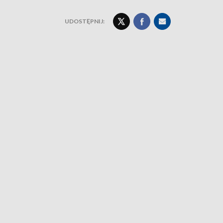
UDOSTĘPNIJ: