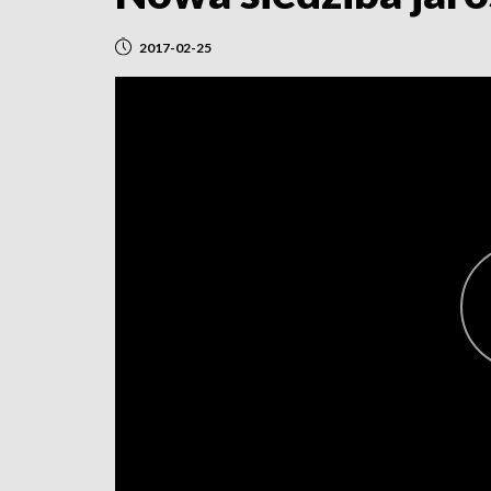
2017-02-25