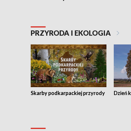
PRZYRODA I EKOLOGIA
Skarby podkarpackiej przyrody
Dzień 