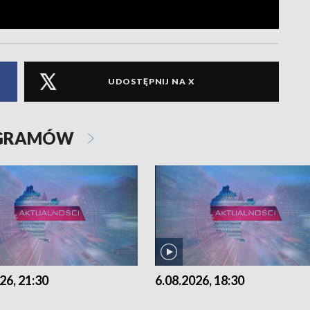
UDOSTĘPNIJ NA X
OGRAMÓW
26, 21:30
6.08.2026, 18:30