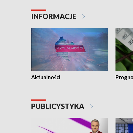
INFORMACJE
Aktualności
Progno
PUBLICYSTYKA