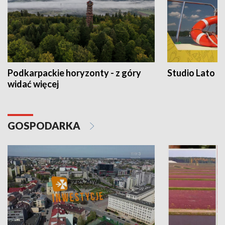
Podkarpackie horyzonty - z góry
Studio Lato
widać więcej
GOSPODARKA