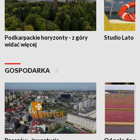
Podkarpackie horyzonty - z góry
Studio Lato
widać więcej
GOSPODARKA