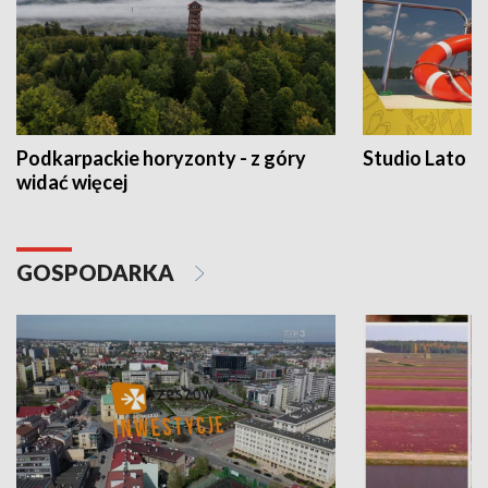
Podkarpackie horyzonty - z góry
Studio Lato
widać więcej
GOSPODARKA