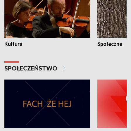
Kultura
Społeczne
SPOŁECZEŃSTWO