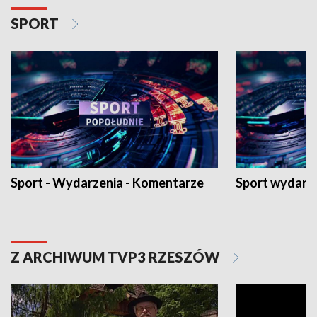
SPORT
Sport - Wydarzenia - Komentarze
Sport wydarz
Z ARCHIWUM TVP3 RZESZÓW