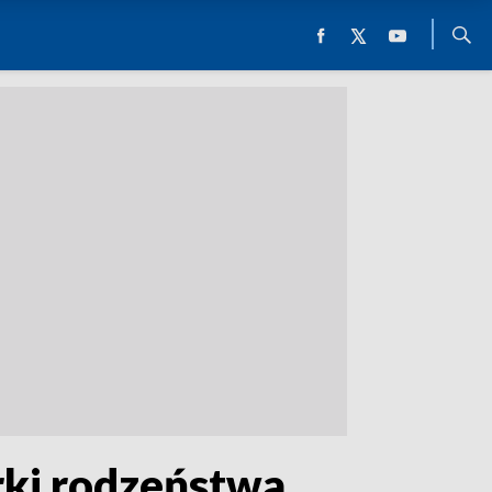
rki rodzeństwa