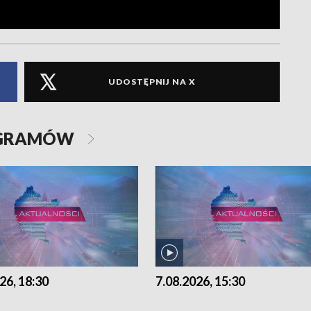
UDOSTĘPNIJ NA X
OGRAMÓW
26, 18:30
7.08.2026, 15:30