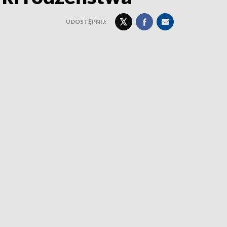
UDOSTĘPNIJ: