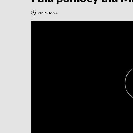
2017-02-22