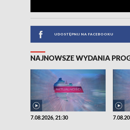
UDOSTĘPNIJ NA FACEBOOKU
NAJNOWSZE WYDANIA PR
7.08.2026, 21:30
7.08.20