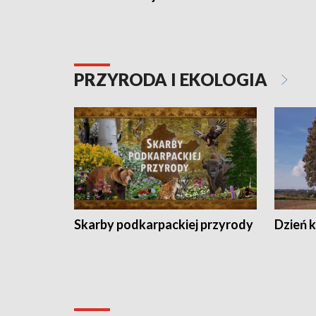
PRZYRODA I EKOLOGIA
Skarby podkarpackiej przyrody
Dzień 