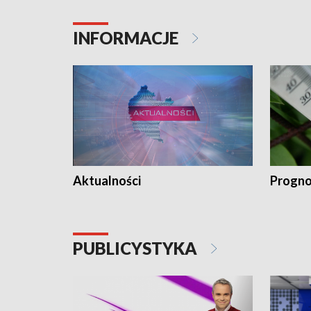
INFORMACJE
Aktualności
Progno
PUBLICYSTYKA