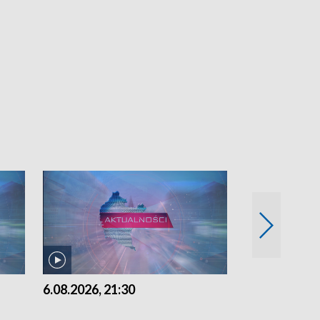
6.08.2026, 21:30
6.08.2026, 18