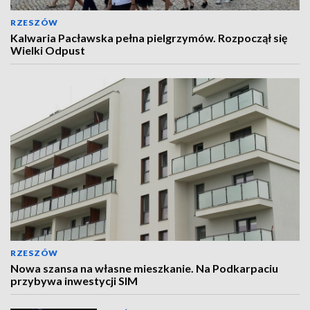
RZESZÓW
Kalwaria Pacławska pełna pielgrzymów. Rozpoczął się
Wielki Odpust
RZESZÓW
Nowa szansa na własne mieszkanie. Na Podkarpaciu
przybywa inwestycji SIM