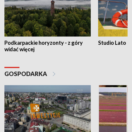
Podkarpackie horyzonty - z góry
Studio Lato
widać więcej
GOSPODARKA