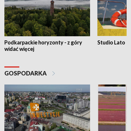
Podkarpackie horyzonty - z góry
Studio Lato
widać więcej
GOSPODARKA