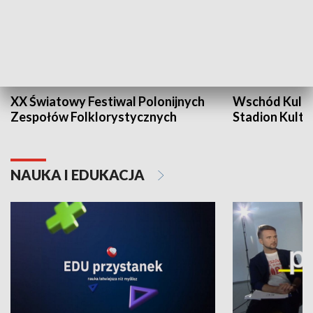
XX Światowy Festiwal Polonijnych
Wschód Kultur
Zespołów Folklorystycznych
Stadion Kultu
NAUKA I EDUKACJA