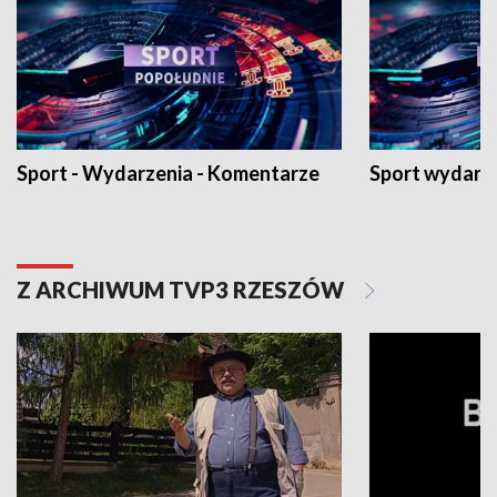
Sport - Wydarzenia - Komentarze
Sport wydarz
Z ARCHIWUM TVP3 RZESZÓW