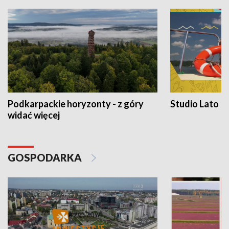
Podkarpackie horyzonty - z góry
Studio Lato
widać więcej
GOSPODARKA