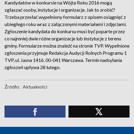
Kandydatów w konkursie na Wójta Roku 2016 mogą
zgłaszać osoby, instytucje i organizacje. Jak to zrobić?
Trzeba przesłać wypełniony formularz z opisem osiągnięć z
ubiegłego roku wraz z załączonymi materiałami i zdjęciami.
Zgłoszenie kandydata do konkursu musi być poparte przez
co najmniej dwie różne organizacje lub instytucje z terenu
gminy. Formularze można znaleźć na stronie TVP. Wypełnione
zgłoszenia przyjmuje Redakcja Audycji Rolnych Programu 1
TVP, ul. Jasna 1416, 00-041 Warszawa. Termin nadsyłania
zgłoszeń upływa 28 lutego.
Źródło:
Aktualności