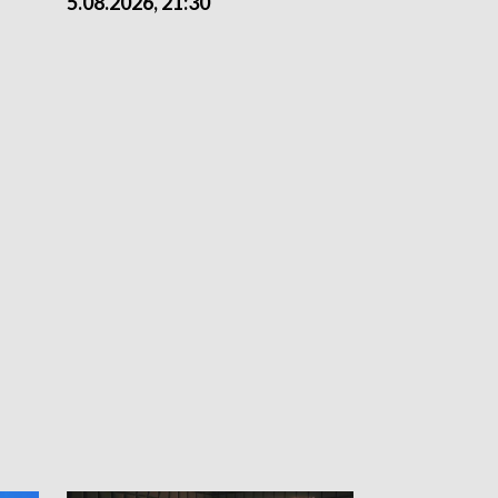
5.08.2026, 21:30
5.08.2026, 18