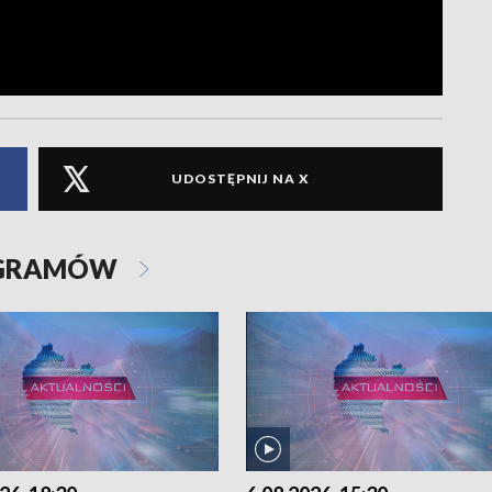
UDOSTĘPNIJ NA X
OGRAMÓW