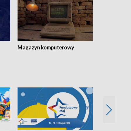
Magazyn komputerowy