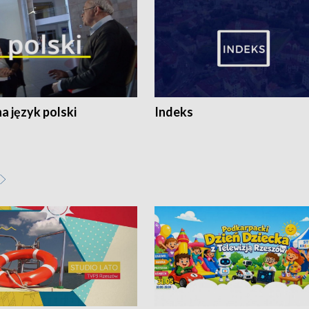
 język polski
Indeks