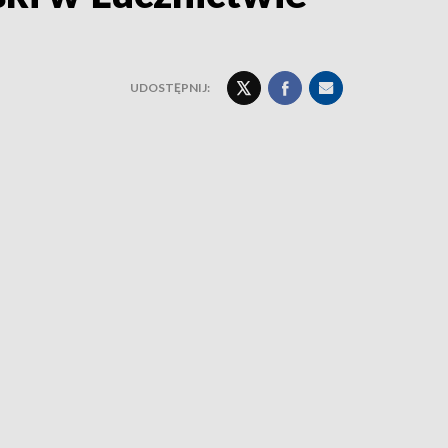
UDOSTĘPNIJ: