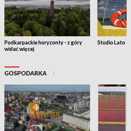
Podkarpackie horyzonty - z góry
Studio Lato
widać więcej
GOSPODARKA