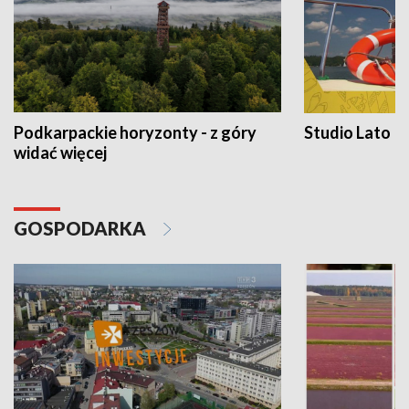
Podkarpackie horyzonty - z góry
Studio Lato
widać więcej
GOSPODARKA