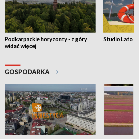
Podkarpackie horyzonty - z góry
Studio Lato
widać więcej
GOSPODARKA