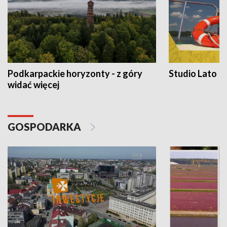
Podkarpackie horyzonty - z góry
Studio Lato
widać więcej
GOSPODARKA