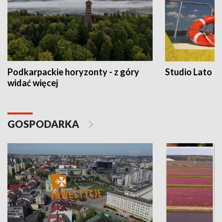
Podkarpackie horyzonty - z góry
Studio Lato
widać więcej
GOSPODARKA