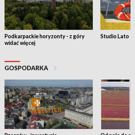
Podkarpackie horyzonty - z góry
Studio Lato
widać więcej
GOSPODARKA