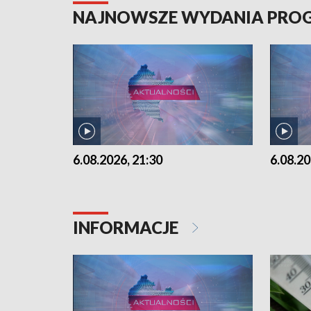
NAJNOWSZE WYDANIA PR
6.08.2026, 21:30
6.08.20
INFORMACJE