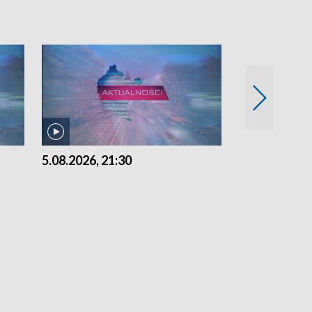
5.08.2026, 21:30
5.08.2026, 18