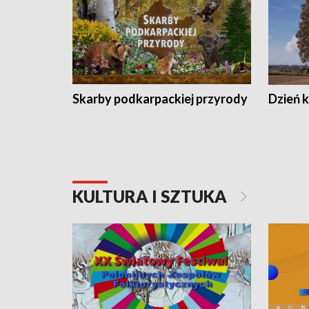
Skarby podkarpackiej przyrody
Dzień 
KULTURA I SZTUKA