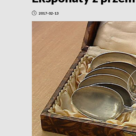
2017-02-13