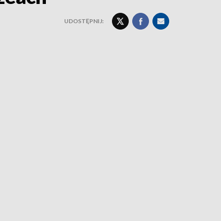
UDOSTĘPNIJ: