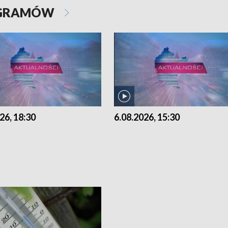
OGRAMÓW
26, 18:30
6.08.2026, 15:30