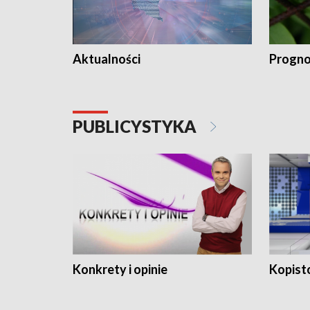
Aktualności
Progno
PUBLICYSTYKA
Konkrety i opinie
Kopist