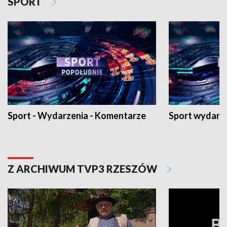
SPORT
Sport - Wydarzenia - Komentarze
Sport wydarz
Z ARCHIWUM TVP3 RZESZÓW