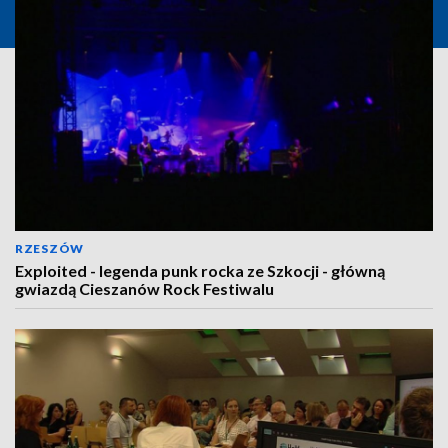
RZESZÓW
Exploited - legenda punk rocka ze Szkocji - główną
gwiazdą Cieszanów Rock Festiwalu