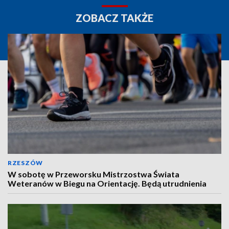
ZOBACZ TAKŻE
RZESZÓW
W sobotę w Przeworsku Mistrzostwa Świata
Weteranów w Biegu na Orientację. Będą utrudnienia