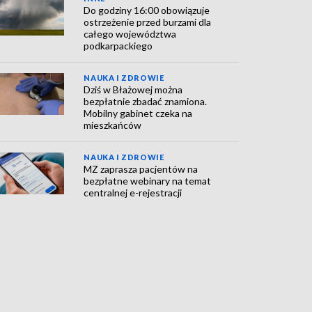
Do godziny 16:00 obowiązuje
ostrzeżenie przed burzami dla
całego województwa
podkarpackiego
NAUKA I ZDROWIE
Dziś w Błażowej można
bezpłatnie zbadać znamiona.
Mobilny gabinet czeka na
mieszkańców
NAUKA I ZDROWIE
MZ zaprasza pacjentów na
bezpłatne webinary na temat
centralnej e-rejestracji