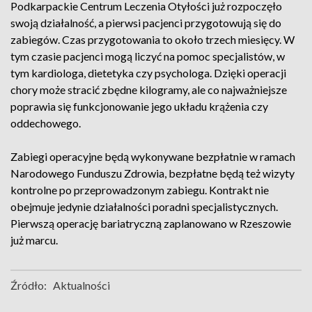
Podkarpackie Centrum Leczenia Otyłości już rozpoczęło
swoją działalność, a pierwsi pacjenci przygotowują się do
zabiegów. Czas przygotowania to około trzech miesięcy. W
tym czasie pacjenci mogą liczyć na pomoc specjalistów, w
tym kardiologa, dietetyka czy psychologa. Dzięki operacji
chory może stracić zbędne kilogramy, ale co najważniejsze
poprawia się funkcjonowanie jego układu krążenia czy
oddechowego.
Zabiegi operacyjne będą wykonywane bezpłatnie w ramach
Narodowego Funduszu Zdrowia, bezpłatne będą też wizyty
kontrolne po przeprowadzonym zabiegu. Kontrakt nie
obejmuje jedynie działalności poradni specjalistycznych.
Pierwszą operację bariatryczną zaplanowano w Rzeszowie
już marcu.
Źródło:
Aktualności