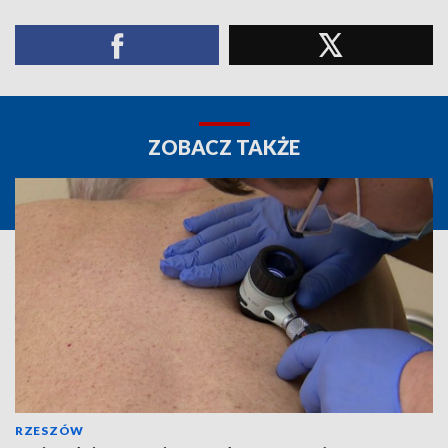
ZOBACZ TAKŻE
RZESZÓW